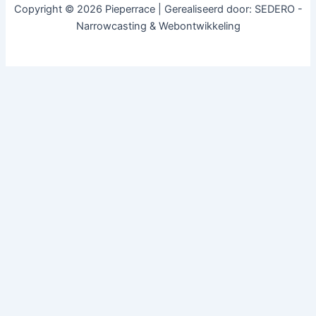
Copyright © 2026 Pieperrace | Gerealiseerd door: SEDERO -
Narrowcasting & Webontwikkeling