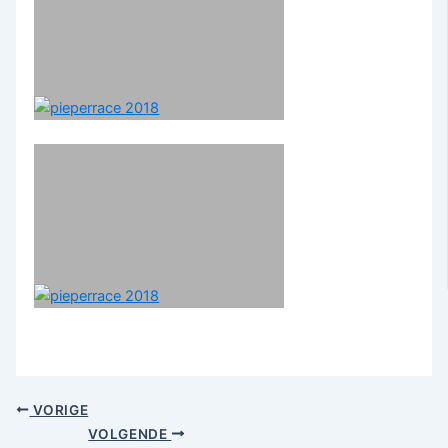
VORIGE
VOLGENDE