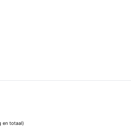
 en totaal)