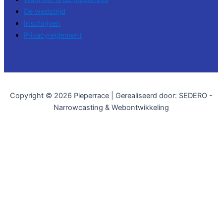
De wedstrijd
Inschrijven
Privacyreglement
Copyright © 2026 Pieperrace | Gerealiseerd door: SEDERO -
Narrowcasting & Webontwikkeling