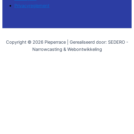
Privacyreglement
Copyright © 2026 Pieperrace | Gerealiseerd door: SEDERO -
Narrowcasting & Webontwikkeling